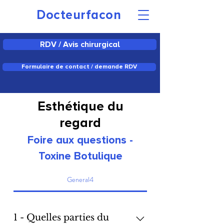
Docteurfacon
RDV / Avis chirurgical
Formulaire de contact / demande RDV
Esthétique du
regard
Foire aux questions -
Toxine Botulique
General4
1 - Quelles parties du