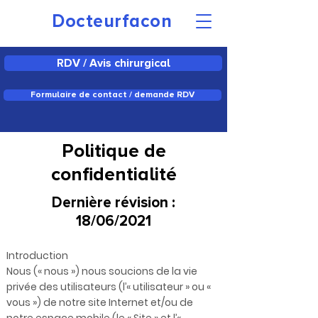
Docteurfacon
RDV / Avis chirurgical
Formulaire de contact / demande RDV
Politique de
confidentialité
Dernière révision :
18/06/2021
Introduction
Nous (« nous ») nous soucions de la vie
privée des utilisateurs (l’« utilisateur » ou «
vous ») de notre site Internet et/ou de