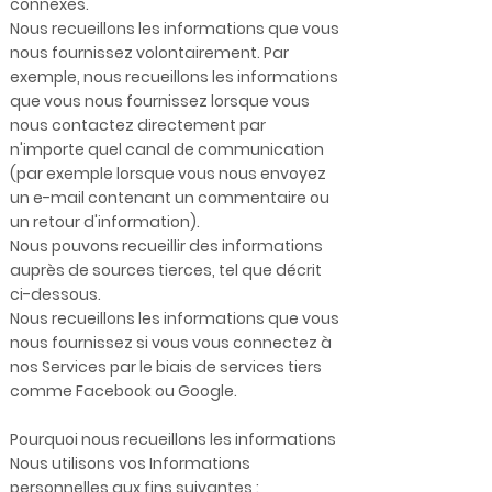
connexes.
Nous recueillons les informations que vous
nous fournissez volontairement. Par
exemple, nous recueillons les informations
que vous nous fournissez lorsque vous
nous contactez directement par
n'importe quel canal de communication
(par exemple lorsque vous nous envoyez
un e-mail contenant un commentaire ou
un retour d'information).
Nous pouvons recueillir des informations
auprès de sources tierces, tel que décrit
ci-dessous.
Nous recueillons les informations que vous
nous fournissez si vous vous connectez à
nos Services par le biais de services tiers
comme Facebook ou Google.
Pourquoi nous recueillons les informations
Nous utilisons vos Informations
personnelles aux fins suivantes :