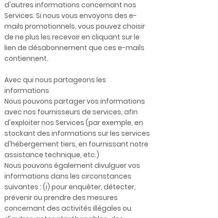
d'autres informations concernant nos
Services. Si nous vous envoyons des e-
mails promotionnels, vous pouvez choisir
de ne plus les recevoir en cliquant sur le
lien de désabonnement que ces e-mails
contiennent.
Avec qui nous partageons les
informations
Nous pouvons partager vos informations
avec nos fournisseurs de services, afin
d'exploiter nos Services (par exemple, en
stockant des informations sur les services
d'hébergement tiers, en fournissant notre
assistance technique, etc.)
Nous pouvons également divulguer vos
informations dans les circonstances
suivantes : (i) pour enquêter, détecter,
prévenir ou prendre des mesures
concernant des activités illégales ou