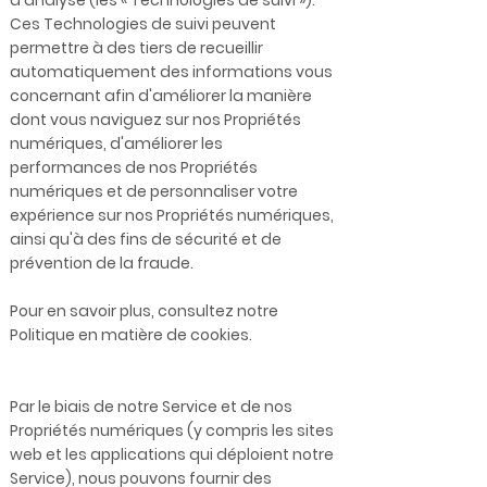
d'analyse (les « Technologies de suivi »).
Ces Technologies de suivi peuvent
permettre à des tiers de recueillir
automatiquement des informations vous
concernant afin d'améliorer la manière
dont vous naviguez sur nos Propriétés
numériques, d'améliorer les
performances de nos Propriétés
numériques et de personnaliser votre
expérience sur nos Propriétés numériques,
ainsi qu'à des fins de sécurité et de
prévention de la fraude.
Pour en savoir plus, consultez notre
Politique en matière de cookies.
Par le biais de notre Service et de nos
Propriétés numériques (y compris les sites
web et les applications qui déploient notre
Service), nous pouvons fournir des