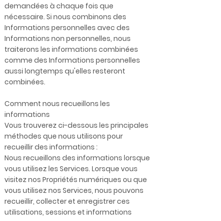
demandées à chaque fois que
nécessaire. Si nous combinons des
Informations personnelles avec des
Informations non personnelles, nous
traiterons les informations combinées
comme des Informations personnelles
aussi longtemps qu'elles resteront
combinées.
Comment nous recueillons les
informations
Vous trouverez ci-dessous les principales
méthodes que nous utilisons pour
recueillir des informations :
Nous recueillons des informations lorsque
vous utilisez les Services. Lorsque vous
visitez nos Propriétés numériques ou que
vous utilisez nos Services, nous pouvons
recueillir, collecter et enregistrer ces
utilisations, sessions et informations