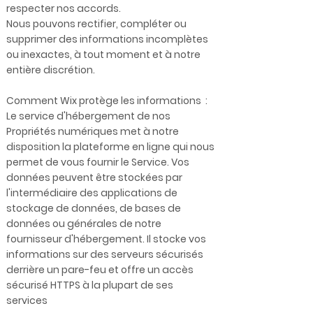
respecter nos accords.
Nous pouvons rectifier, compléter ou
supprimer des informations incomplètes
ou inexactes, à tout moment et à notre
entière discrétion.
Comment Wix protège les informations :
Le service d'hébergement de nos
Propriétés numériques met à notre
disposition la plateforme en ligne qui nous
permet de vous fournir le Service. Vos
données peuvent être stockées par
l'intermédiaire des applications de
stockage de données, de bases de
données ou générales de notre
fournisseur d'hébergement. Il stocke vos
informations sur des serveurs sécurisés
derrière un pare-feu et offre un accès
sécurisé HTTPS à la plupart de ses
services