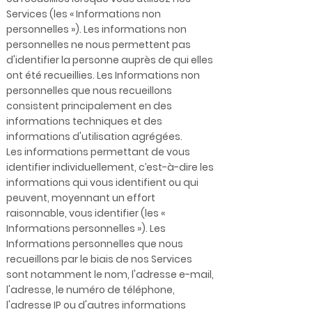
Services (les « Informations non
personnelles »). Les informations non
personnelles ne nous permettent pas
d'identifier la personne auprès de qui elles
ont été recueillies. Les Informations non
personnelles que nous recueillons
consistent principalement en des
informations techniques et des
informations d'utilisation agrégées.
Les informations permettant de vous
identifier individuellement, c’est-à-dire les
informations qui vous identifient ou qui
peuvent, moyennant un effort
raisonnable, vous identifier (les «
Informations personnelles »). Les
Informations personnelles que nous
recueillons par le biais de nos Services
sont notamment le nom, l'adresse e-mail,
l'adresse, le numéro de téléphone,
l'adresse IP ou d'autres informations