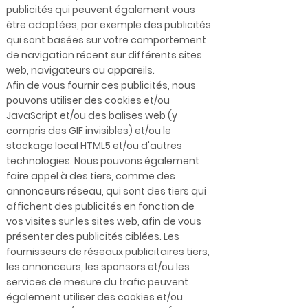
publicités qui peuvent également vous
être adaptées, par exemple des publicités
qui sont basées sur votre comportement
de navigation récent sur différents sites
web, navigateurs ou appareils.
Afin de vous fournir ces publicités, nous
pouvons utiliser des cookies et/ou
JavaScript et/ou des balises web (y
compris des GIF invisibles) et/ou le
stockage local HTML5 et/ou d'autres
technologies. Nous pouvons également
faire appel à des tiers, comme des
annonceurs réseau, qui sont des tiers qui
affichent des publicités en fonction de
vos visites sur les sites web, afin de vous
présenter des publicités ciblées. Les
fournisseurs de réseaux publicitaires tiers,
les annonceurs, les sponsors et/ou les
services de mesure du trafic peuvent
également utiliser des cookies et/ou