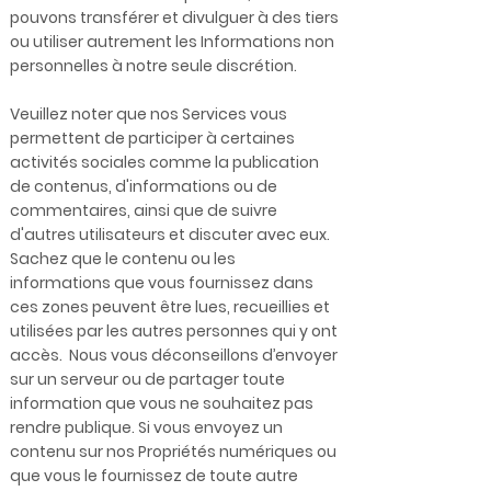
pouvons transférer et divulguer à des tiers
ou utiliser autrement les Informations non
personnelles à notre seule discrétion.
Veuillez noter que nos Services vous
permettent de participer à certaines
activités sociales comme la publication
de contenus, d'informations ou de
commentaires, ainsi que de suivre
d'autres utilisateurs et discuter avec eux.
Sachez que le contenu ou les
informations que vous fournissez dans
ces zones peuvent être lues, recueillies et
utilisées par les autres personnes qui y ont
accès. Nous vous déconseillons d’envoyer
sur un serveur ou de partager toute
information que vous ne souhaitez pas
rendre publique. Si vous envoyez un
contenu sur nos Propriétés numériques ou
que vous le fournissez de toute autre