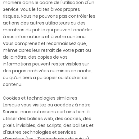
manière dans le cadre de l'utilisation d'un
Service, vous le faites à vos propres
risques. Nous ne pouvons pas contrôler les
actions des autres utilisateurs ou des
membres du public qui peuvent accéder
à vos informations et à votre contenu.
Vous comprenez et reconnaissez que,
même après leur retrait de votre part ou
de la nôtre, des copies de vos
informations peuvent rester visibles sur
des pages archivées ou mises en cache,
ou qu’un tiers a pu copier ou stocker ce
contenu.
Cookies et technologies similaires
Lorsque vous visitez ou accédez à notre
Service, nous autorisons certains tiers à
utiliser des balises web, des cookies, des
pixels invisibles, des scripts, des balises et
d'autres technologies et services