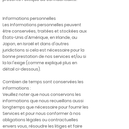
Informations personnelles
Les Informations personnelles peuvent
être conservées, traitées et stockées aux
États-Unis d'Amérique, en Irlande, au
Japon, en Israël et dans d'autres
juridictions si cela est nécessaire pour la
bonne prestation de nos services et/ou si
la loi l'exige (comme expliqué plus en
détail ci-dessous).
Combien de temps sont conservées les
informations :
Veuillez noter que nous conservons les
informations que nous recueillons aussi
longtemps que nécessaire pour fournir les
Services et pour nous conformer à nos
obligations légales ou contractuelles
envers vous, résoudre les litiges et faire