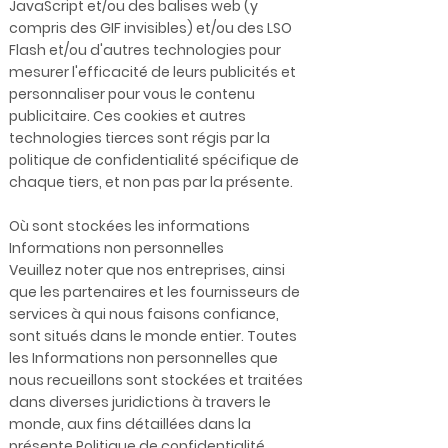
JavaScript et/ou des balises web (y
compris des GIF invisibles) et/ou des LSO
Flash et/ou d'autres technologies pour
mesurer l'efficacité de leurs publicités et
personnaliser pour vous le contenu
publicitaire. Ces cookies et autres
technologies tierces sont régis par la
politique de confidentialité spécifique de
chaque tiers, et non pas par la présente.
Où sont stockées les informations
Informations non personnelles
Veuillez noter que nos entreprises, ainsi
que les partenaires et les fournisseurs de
services à qui nous faisons confiance,
sont situés dans le monde entier. Toutes
les Informations non personnelles que
nous recueillons sont stockées et traitées
dans diverses juridictions à travers le
monde, aux fins détaillées dans la
présente Politique de confidentialité.