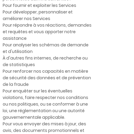
Pour fournir et exploiter les Services
Pour développer, personnaliser et
améliorer nos Services
Pour répondre à vos réactions, demandes
et requêtes et vous apporter notre
assistance
Pour analyser les schémas de demande
et d'utilisation
À d'autres fins internes, de recherche ou
de statistiques
Pour renforcer nos capacités en matière
de sécurité des données et de prévention
de la fraude
Pour enquêter sur les éventuelles
violations, faire respecter nos conditions
ou nos politiques, ou se conformer à une
loi, une réglementation ou une autorité
gouvernementale applicable.
Pour vous envoyer des mises à jour, des
avis, des documents promotionnels et