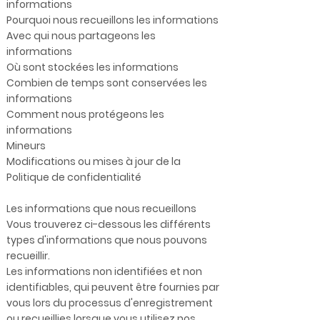
informations
Pourquoi nous recueillons les informations
Avec qui nous partageons les
informations
Où sont stockées les informations
Combien de temps sont conservées les
informations
Comment nous protégeons les
informations
Mineurs
Modifications ou mises à jour de la
Politique de confidentialité
Les informations que nous recueillons
Vous trouverez ci-dessous les différents
types d'informations que nous pouvons
recueillir.
Les informations non identifiées et non
identifiables, qui peuvent être fournies par
vous lors du processus d'enregistrement
ou recueillies lorsque vous utilisez nos