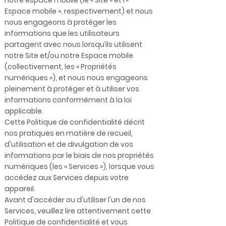
notre espace mobile (le « Site » et l’«
Espace mobile », respectivement) et nous
nous engageons à protéger les
informations que les utilisateurs
partagent avec nous lorsqu’ils utilisent
notre Site et/ou notre Espace mobile
(collectivement, les « Propriétés
numériques »), et nous nous engageons
pleinement à protéger et à utiliser vos
informations conformément à la loi
applicable.
Cette Politique de confidentialité décrit
nos pratiques en matière de recueil,
d'utilisation et de divulgation de vos
informations par le biais de nos propriétés
numériques (les « Services »), lorsque vous
accédez aux Services depuis votre
appareil.
Avant d'accéder ou d'utiliser l'un de nos
Services, veuillez lire attentivement cette
Politique de confidentialité et vous